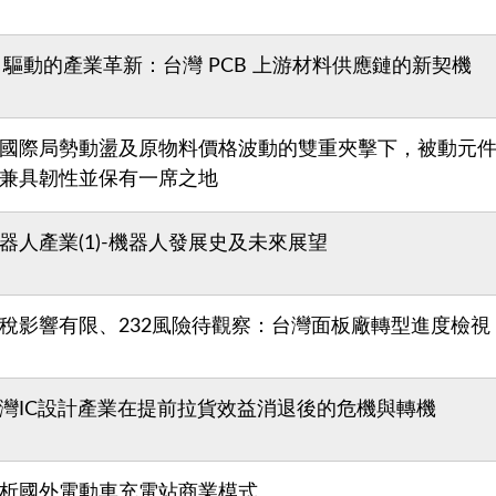
I 驅動的產業革新：台灣 PCB 上游材料供應鏈的新契機
國際局勢動盪及原物料價格波動的雙重夾擊下，被動元
兼具韌性並保有一席之地
器人產業(1)-機器人發展史及未來展望
稅影響有限、232風險待觀察：台灣面板廠轉型進度檢視
灣IC設計產業在提前拉貨效益消退後的危機與轉機
析國外電動車充電站商業模式