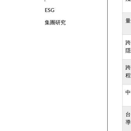
ESG
量
集團研究
跨
隱
跨
程
中
台
導