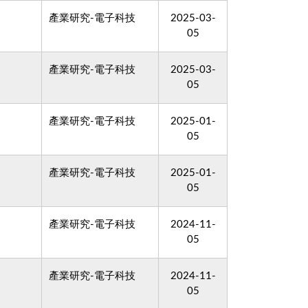
產業研究-電子科技
2025-03-
05
產業研究-電子科技
2025-03-
05
產業研究-電子科技
2025-01-
05
產業研究-電子科技
2025-01-
05
產業研究-電子科技
2024-11-
05
產業研究-電子科技
2024-11-
05