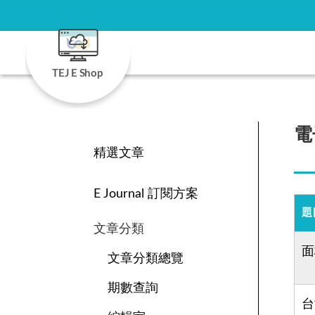
TEJ E Shop
電
精選文章
E Journal 訂閱方案
題
文章分類
面
文章分類總覽
期數查詢
台