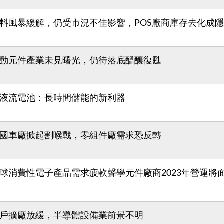
料風暴緩解，仍受市況不佳影響，POS廠商庫存去化成
動元件產業未見曙光，仍待落底醞釀復甦
液流電池：長時間儲能的新利器
國車廠掀起割喉戰，零組件廠需求恐反轉
球消費性電子產品需求疲軟聲學元件廠商2023年營運將
戶擴廠放緩，半導體設備業前景不明