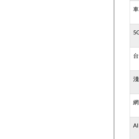
車
5
台
淺
網
A