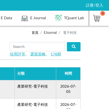
註冊/登入
0
E Data
E Journal
TQuant Lab
首頁
EJournal
電子科技
信用評等
、
選股策略
、
178期
分類
時間
產業研究-電子科技
2026-07-
05
產業研究-電子科技
2026-07-