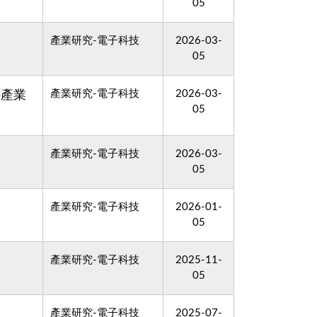
05
產業研究-電子科技
2026-03-
05
產業研究-電子科技
2026-03-
件產業
05
產業研究-電子科技
2026-03-
05
產業研究-電子科技
2026-01-
05
產業研究-電子科技
2025-11-
05
產業研究-電子科技
2025-07-