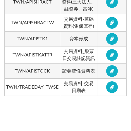
TWN/APISHRACT
資料(三大法人、
融資券、當沖)
交易資料-籌碼
TWN/APISHRACTW
資料(集保庫存)
TWN/APISTK1
資本形成
交易資料_股票
TWN/APISTKATTR
日交易註記資訊
TWN/APISTOCK
證券屬性資料表
交易資料-交易
TWN/TRADEDAY_TWSE
日期表