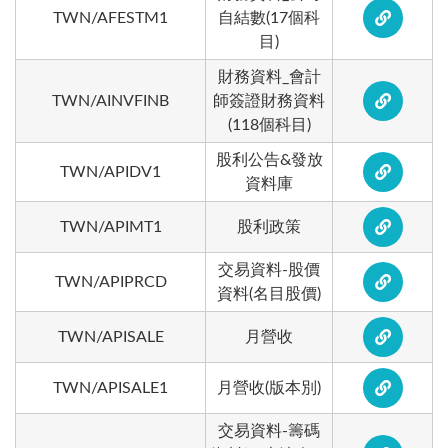
TWN/AFESTM1
自結數(17個科
目)
財務資料_會計
TWN/AINVFINB
師簽證財務資料
(118個科目)
股利公告&發放
TWN/APIDV1
資料庫
TWN/APIMT1
股利政策
交易資料-股價
TWN/APIPRCD
資料(名目股價)
TWN/APISALE
月營收
TWN/APISALE1
月營收(版本別)
交易資料-籌碼