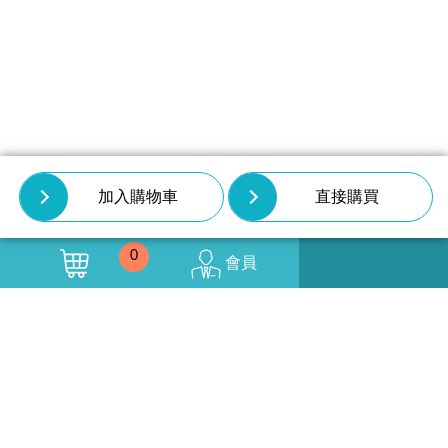
加入購物車
直接購買
0
會員