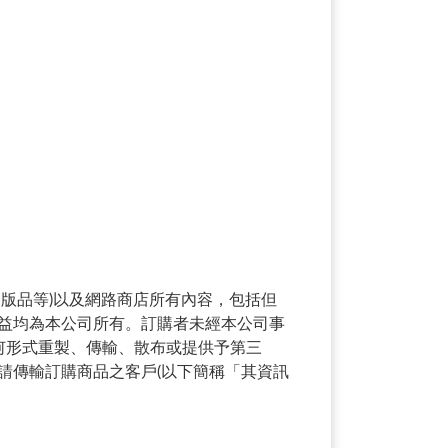
版品等)以及網路商店所有內容，包括但
益均為本公司所有。訂購者未經本公司事
何形式重製、傳輸、散布或提供予第三
請傳輸訂購商品之客戶(以下簡稱「其資訊