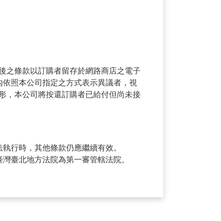
後之條款以訂購者留存於網路商店之電子
內依照本公司指定之方式表示異議者，視
形，本公司將按還訂購者已給付但尚未接
法執行時，其他條款仍應繼續有效。
臺灣臺北地方法院為第一審管轄法院。