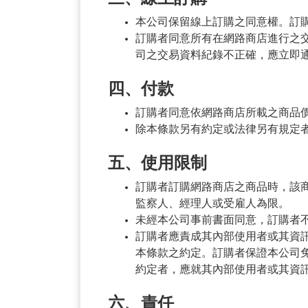
本公司保留線上訂購之同意權。訂
訂購者同意所有在網路商店進行之
司之交易資料紀錄不正確，應立即
四、付款
訂購者同意依網路商店所載之商品
除本條款另有約定或法律另有規定
五、使用限制
訂購者訂購網路商店之商品時，該
監察人、經理人或受雇人為限。
未經本公司事前書面同意，訂購者
訂購者應責成其內部使用者或其資
本條款之約定。訂購者保證本公司
約定者，應就其內部使用者或其資訊
六、責任