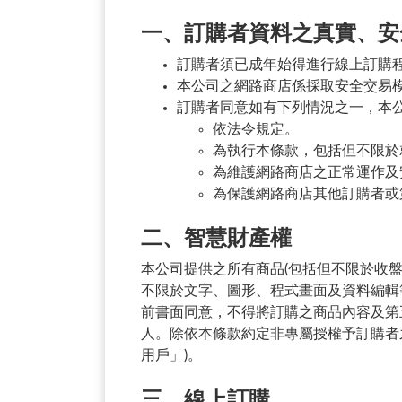
一、訂購者資料之真實、安
訂購者須已成年始得進行線上訂購
本公司之網路商店係採取安全交易
訂購者同意如有下列情況之一，本
依法令規定。
為執行本條款，包括但不限於
為維護網路商店之正常運作及
為保護網路商店其他訂購者或
二、智慧財產權
本公司提供之所有商品(包括但不限於收
不限於文字、圖形、程式畫面及資料編輯
前書面同意，不得將訂購之商品內容及第
人。除依本條款約定非專屬授權予訂購者
用戶」)。
三、線上訂購