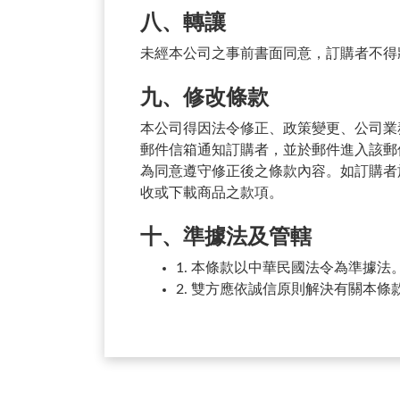
八、轉讓
未經本公司之事前書面同意，訂購者不得
九、修改條款
本公司得因法令修正、政策變更、公司業
郵件信箱通知訂購者，並於郵件進入該郵
為同意遵守修正後之條款內容。如訂購者
收或下載商品之款項。
十、準據法及管轄
1. 本條款以中華民國法令為準據
2. 雙方應依誠信原則解決有關本