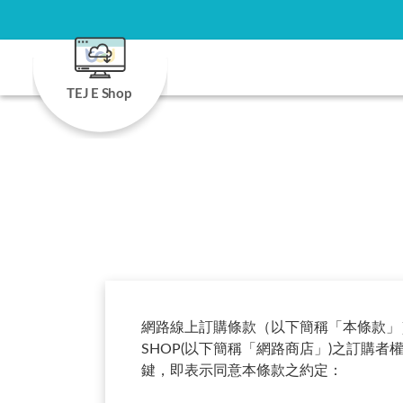
TEJ E Shop
網路線上訂購條款（以下簡稱「本條款」
SHOP(以下簡稱「網路商店」)之訂
鍵，即表示同意本條款之約定：