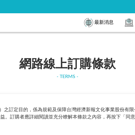
最新消息
網路線上訂購條款
- TERMS -
）之訂定目的，係為規範及保障台灣經濟新報文化事業股份有限公司
購者權益。訂購者應詳細閱讀並充分瞭解本條款之內容，再按下「同