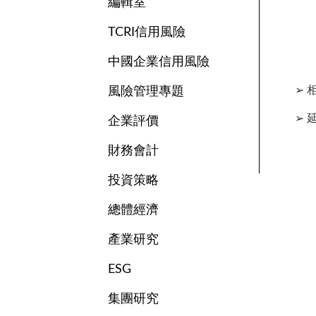
編輯室
TCRI信用風險
中國企業信用風險
➢ 
風險管理專題
➢ 
企業評價
財務會計
投資策略
總體經濟
產業研究
ESG
集團研究