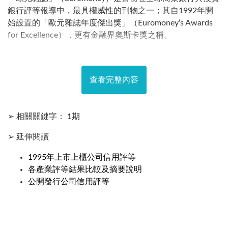
銀行評等報導中，最具權威性的刊物之一；其自1992年開
始設置的「歐元雜誌年度傑出獎」（Euromoney‘s Awards
for Excellence），更有金融界奧斯卡獎之稱。
查看完整內容
➢ 相關關鍵字：
1期
➢ 延伸閱讀
1995年上市上櫃公司信用評等
各產業評等結果比較及摘要說明
公開發行公司信用評等