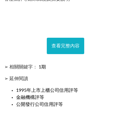
查看完整內容
➢ 相關關鍵字：
1期
➢ 延伸閱讀
1995年上市上櫃公司信用評等
金融機構評等
公開發行公司信用評等