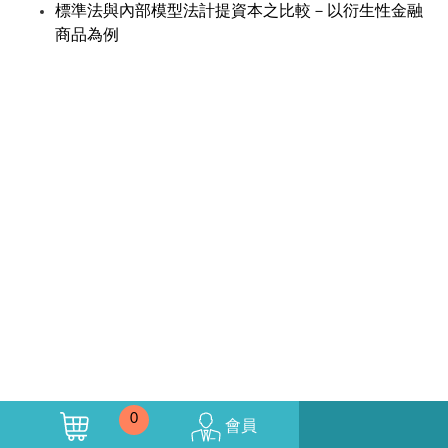
標準法與內部模型法計提資本之比較－以衍生性金融
商品為例
0
會員