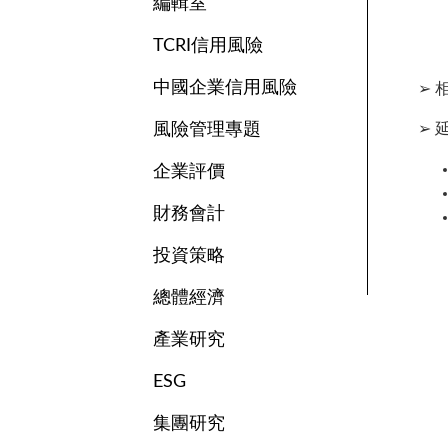
編輯室
TCRI信用風險
中國企業信用風險
➢ 
風險管理專題
➢ 
企業評價
財務會計
投資策略
總體經濟
產業研究
ESG
集團研究