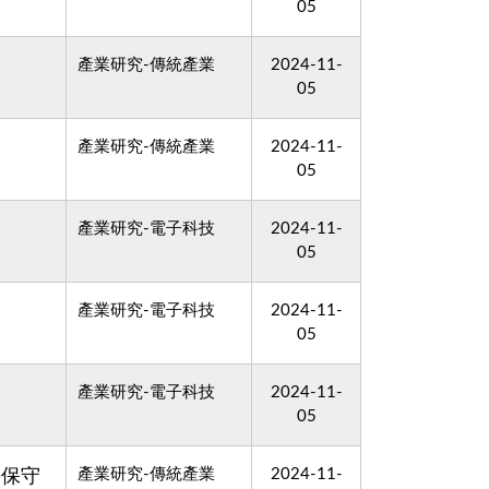
05
產業研究-傳統產業
2024-11-
05
產業研究-傳統產業
2024-11-
05
產業研究-電子科技
2024-11-
05
產業研究-電子科技
2024-11-
05
產業研究-電子科技
2024-11-
05
產業研究-傳統產業
2024-11-
需保守