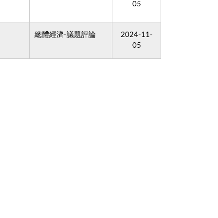
05
總體經濟-議題評論
2024-11-
05