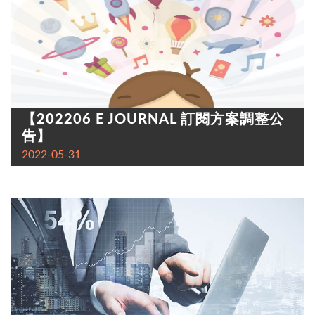
【202206 E JOURNAL 訂閱方案調整公
告】
2022-05-31