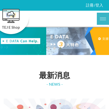
註冊/登入
TEJ E Shop
最新消息
- NEWS -